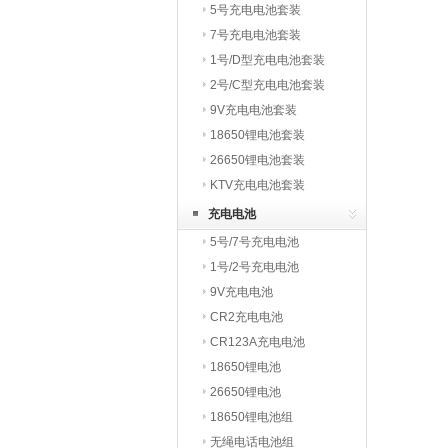
5号充电电池套装
7号充电电池套装
1号/D型充电电池套装
2号/C型充电电池套装
9V充电电池套装
18650锂电池套装
26650锂电池套装
KTV充电电池套装
充电电池
5号/7号充电电池
1号/2号充电电池
9V充电电池
CR2充电电池
CR123A充电电池
18650锂电池
26650锂电池
18650锂电池组
无绳电话电池组