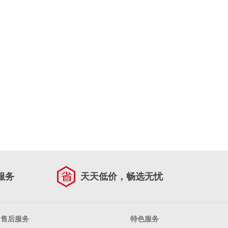
服务
天天低价，畅选无忧
售后服务
特色服务