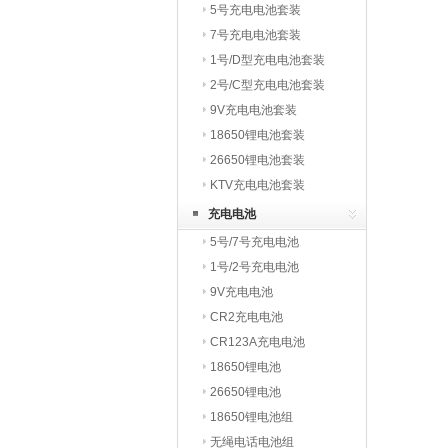
5号充电电池套装
7号充电电池套装
1号/D型充电电池套装
2号/C型充电电池套装
9V充电电池套装
18650锂电池套装
26650锂电池套装
KTV充电电池套装
充电电池
5号/7号充电电池
1号/2号充电电池
9V充电电池
CR2充电电池
CR123A充电电池
18650锂电池
26650锂电池
18650锂电池组
无绳电话电池组