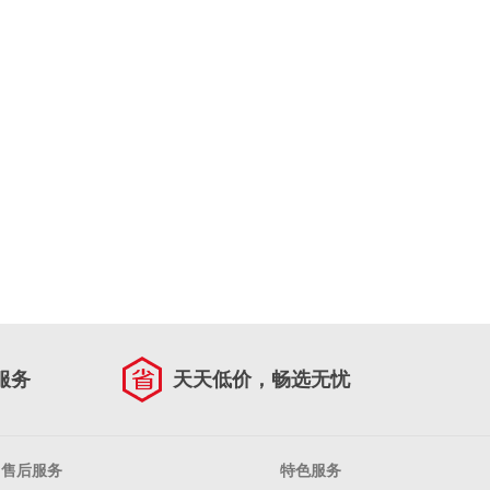
服务
天天低价，畅选无忧
售后服务
特色服务